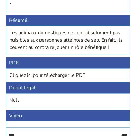
1
Résumé:
Les animaux domestiques ne sont absolument pas
nuisibles aux personnes atteintes de sep. En fait, ils
peuvent au contraire jouer un rôle bénéfique !
PDF:
Cliquez ici pour télécharger le PDF
Depot legal:
Null
Video: