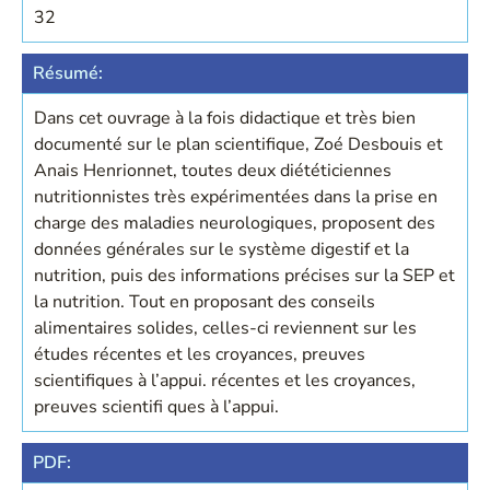
32
Résumé:
Dans cet ouvrage à la fois didactique et très bien
documenté sur le plan scientifique, Zoé Desbouis et
Anais Henrionnet, toutes deux diététiciennes
nutritionnistes très expérimentées dans la prise en
charge des maladies neurologiques, proposent des
données générales sur le système digestif et la
nutrition, puis des informations précises sur la SEP et
la nutrition. Tout en proposant des conseils
alimentaires solides, celles-ci reviennent sur les
études récentes et les croyances, preuves
scientifiques à l’appui. récentes et les croyances,
preuves scientifi ques à l’appui.
PDF: