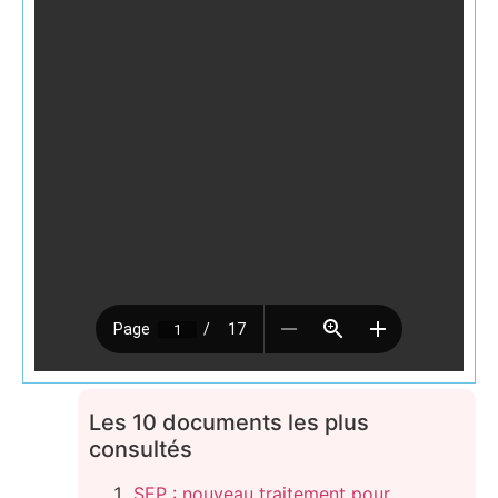
Les 10 documents les plus
consultés
SEP : nouveau traitement pour