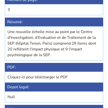
3
Résumé:
Une nouvelle échelle mise au point par le Centre
d'Investigation, d'Evaluation et de Traitement de la
SEP (hôpital Tenon, Paris) comprend 29 items dont
20 reflètent l'impact physique et 9 l'impact
psychologique de la SEP.
PDF:
Cliquez ici pour télécharger le PDF
Depot legal:
Null