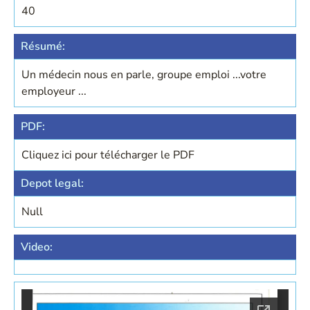
40
Résumé:
Un médecin nous en parle, groupe emploi ...votre
employeur ...
PDF:
Cliquez ici pour télécharger le PDF
Depot legal:
Null
Video: