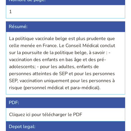
1
Résumé:
La politique vaccinale belge est plus prudente que
celle menée en France. Le Conseil Médical conclut
sur la poursuite de la politique belge, à savoir : -
vaccination des enfants en bas âge et des pré-
adolescents; - pour les adultes, enfants de
personnes atteintes de SEP et pour les personnes
SEP, vaccination uniquement pour les personnes à
risque (personnel médical et para-médical).
PDF:
Cliquez ici pour télécharger le PDF
Depot legal: