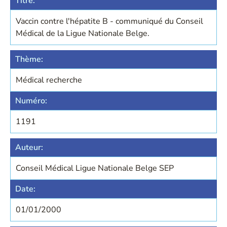
Titre:
Vaccin contre l'hépatite B - communiqué du Conseil
Médical de la Ligue Nationale Belge.
Thème:
Médical recherche
Numéro:
1191
Auteur:
Conseil Médical Ligue Nationale Belge SEP
Date:
01/01/2000