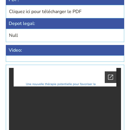
Cliquez ici pour télécharger le PDF
Depot legal:
Null
Video: