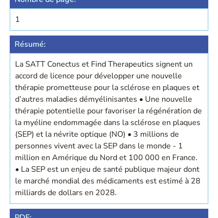
1
Résumé:
La SATT Conectus et Find Therapeutics signent un
accord de licence pour développer une nouvelle
thérapie prometteuse pour la sclérose en plaques et
d’autres maladies démyélinisantes • Une nouvelle
thérapie potentielle pour favoriser la régénération de
la myéline endommagée dans la sclérose en plaques
(SEP) et la névrite optique (NO) • 3 millions de
personnes vivent avec la SEP dans le monde - 1
million en Amérique du Nord et 100 000 en France.
• La SEP est un enjeu de santé publique majeur dont
le marché mondial des médicaments est estimé à 28
milliards de dollars en 2028.
PDF: