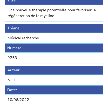
Titre:
Une nouvelle thérapie potentielle pour favoriser la
régénération de la myéline
Thème:
Médical recherche
Numéro:
9253
Auteur:
Null
Date:
10/06/2022