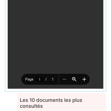
Les 10 documents les plus
consultés