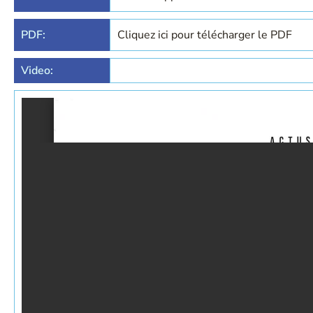
PDF:
Cliquez ici pour télécharger le PDF
Video: