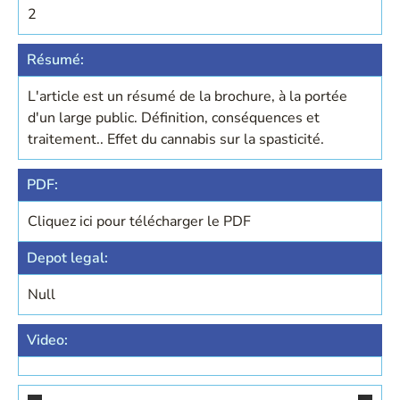
2
Résumé:
L'article est un résumé de la brochure, à la portée
d'un large public. Définition, conséquences et
traitement.. Effet du cannabis sur la spasticité.
PDF:
Cliquez ici pour télécharger le PDF
Depot legal:
Null
Video: