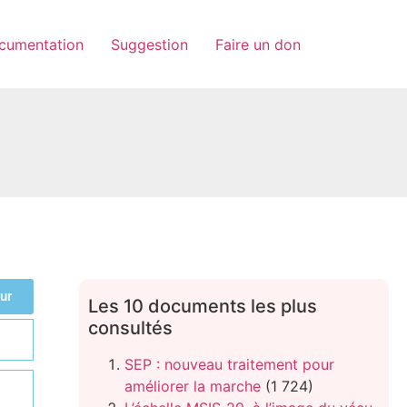
cumentation
Suggestion
Faire un don
ur
Les 10 documents les plus
consultés
SEP : nouveau traitement pour
améliorer la marche
(1 724)