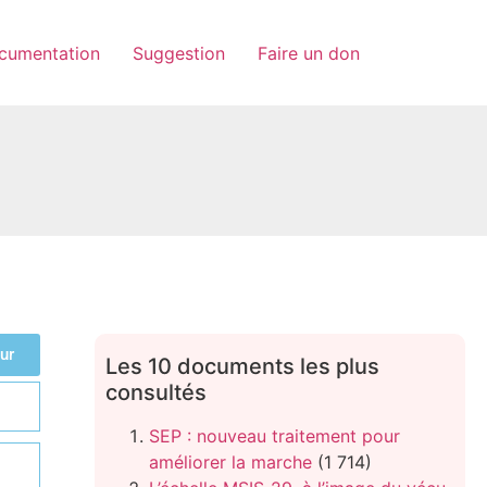
cumentation
Suggestion
Faire un don
ur
Les 10 documents les plus
consultés
SEP : nouveau traitement pour
améliorer la marche
(1 714)