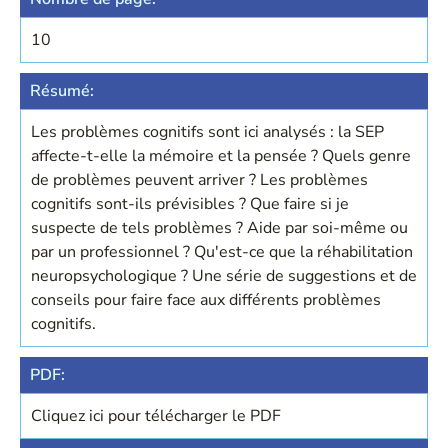
10
Résumé:
Les problèmes cognitifs sont ici analysés : la SEP
affecte-t-elle la mémoire et la pensée ? Quels genre
de problèmes peuvent arriver ? Les problèmes
cognitifs sont-ils prévisibles ? Que faire si je
suspecte de tels problèmes ? Aide par soi-même ou
par un professionnel ? Qu'est-ce que la réhabilitation
neuropsychologique ? Une série de suggestions et de
conseils pour faire face aux différents problèmes
cognitifs.
PDF:
Cliquez ici pour télécharger le PDF