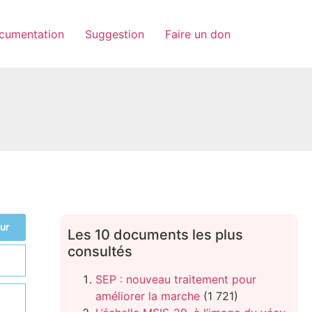
cumentation
Suggestion
Faire un don
ur
Les 10 documents les plus
consultés
SEP : nouveau traitement pour
améliorer la marche
(1 721)