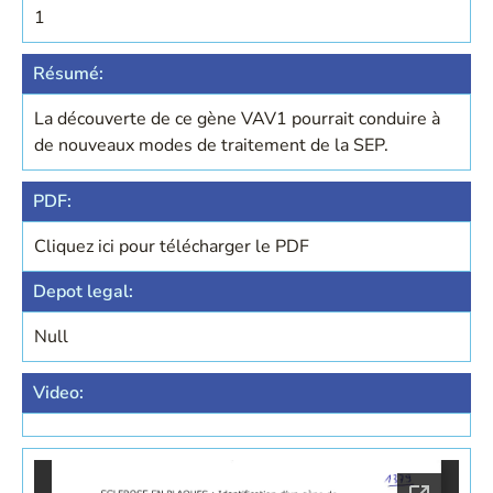
1
Résumé:
La découverte de ce gène VAV1 pourrait conduire à
de nouveaux modes de traitement de la SEP.
PDF:
Cliquez ici pour télécharger le PDF
Depot legal:
Null
Video: