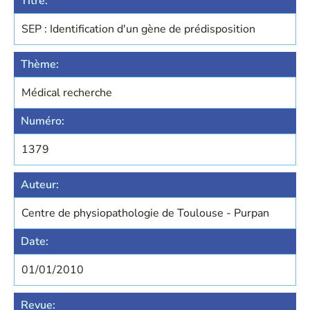
Titre:
SEP : Identification d'un gène de prédisposition
Thème:
Médical recherche
Numéro:
1379
Auteur:
Centre de physiopathologie de Toulouse - Purpan
Date:
01/01/2010
Revue: