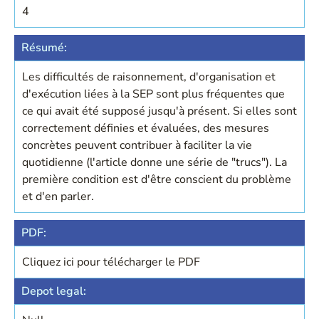
4
Résumé:
Les difficultés de raisonnement, d'organisation et
d'exécution liées à la SEP sont plus fréquentes que
ce qui avait été supposé jusqu'à présent. Si elles sont
correctement définies et évaluées, des mesures
concrètes peuvent contribuer à faciliter la vie
quotidienne (l'article donne une série de "trucs"). La
première condition est d'être conscient du problème
et d'en parler.
PDF:
Cliquez ici pour télécharger le PDF
Depot legal: