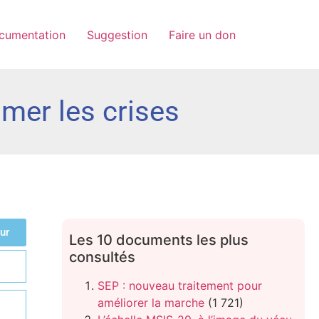
cumentation
Suggestion
Faire un don
mer les crises
ur
Les 10 documents les plus
consultés
SEP : nouveau traitement pour
améliorer la marche
(1 721)