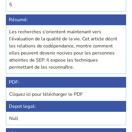
5
Résumé:
Les recherches s'orientent maintenant vers
l'évaluation de la qualité de la vie. Cet article décrit
les relations de codépendance, montre comment
elles peuvent devenir nocives pour les personnes
atteintes de SEP. Il expose les techniques
permettant de les reconnaître.
PDF:
Cliquez ici pour télécharger le PDF
Depot legal:
Null