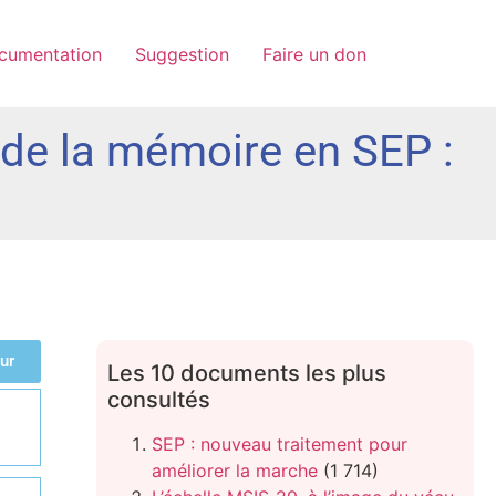
cumentation
Suggestion
Faire un don
e de la mémoire en SEP :
ur
Les 10 documents les plus
consultés
SEP : nouveau traitement pour
améliorer la marche
(1 714)