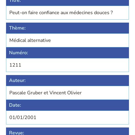
Titre:
Peut-on faire confiance aux médecines douces ?
Thème:
Médical alternative
Numéro:
1211
Auteur:
Pascale Gruber et Vincent Olivier
Date:
01/01/2001
Revue: