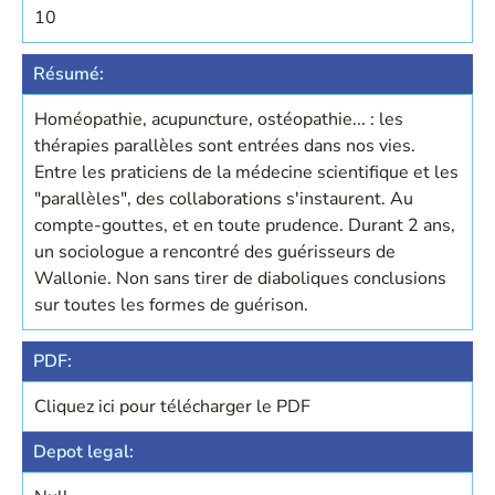
10
Résumé:
Homéopathie, acupuncture, ostéopathie... : les
thérapies parallèles sont entrées dans nos vies.
Entre les praticiens de la médecine scientifique et les
"parallèles", des collaborations s'instaurent. Au
compte-gouttes, et en toute prudence. Durant 2 ans,
un sociologue a rencontré des guérisseurs de
Wallonie. Non sans tirer de diaboliques conclusions
sur toutes les formes de guérison.
PDF:
Cliquez ici pour télécharger le PDF
Depot legal: