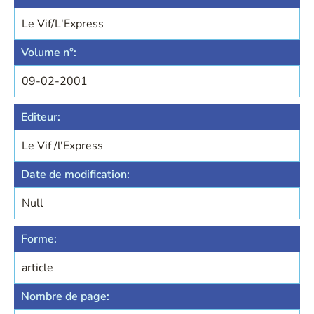
Le Vif/L'Express
Volume n°:
09-02-2001
Editeur:
Le Vif /l'Express
Date de modification:
Null
Forme:
article
Nombre de page: