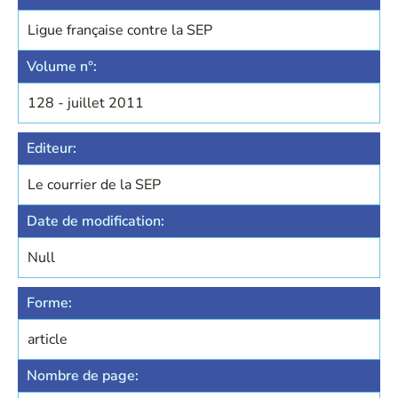
Ligue française contre la SEP
Volume n°:
128 - juillet 2011
Editeur:
Le courrier de la SEP
Date de modification:
Null
Forme:
article
Nombre de page: