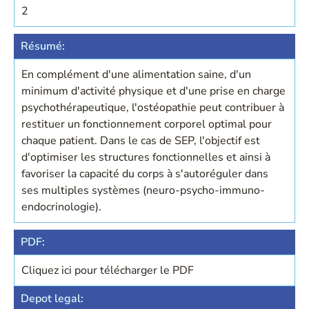
2
Résumé:
En complément d'une alimentation saine, d'un
minimum d'activité physique et d'une prise en charge
psychothérapeutique, l'ostéopathie peut contribuer à
restituer un fonctionnement corporel optimal pour
chaque patient. Dans le cas de SEP, l'objectif est
d'optimiser les structures fonctionnelles et ainsi à
favoriser la capacité du corps à s'autoréguler dans
ses multiples systèmes (neuro-psycho-immuno-
endocrinologie).
PDF:
Cliquez ici pour télécharger le PDF
Depot legal: