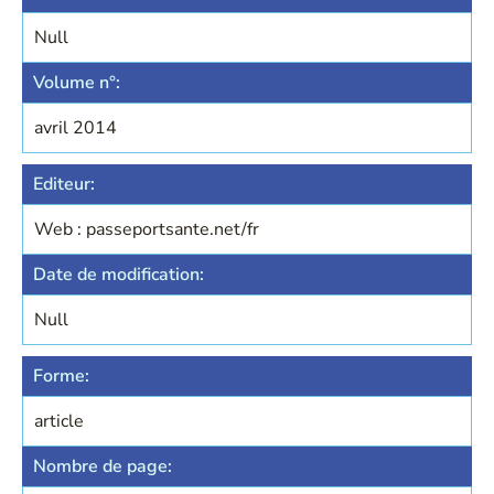
Null
Volume n°:
avril 2014
Editeur:
Web : passeportsante.net/fr
Date de modification:
Null
Forme:
article
Nombre de page: