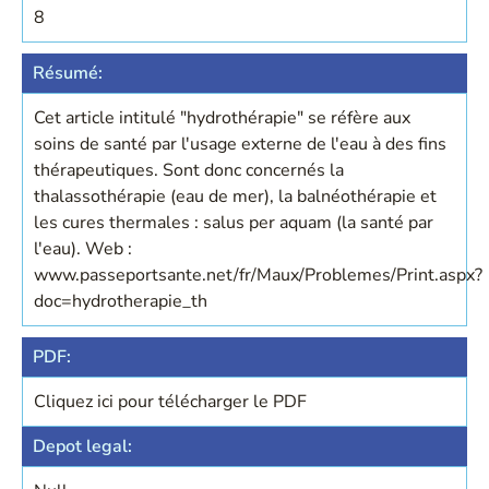
8
Résumé:
Cet article intitulé "hydrothérapie" se réfère aux
soins de santé par l'usage externe de l'eau à des fins
thérapeutiques. Sont donc concernés la
thalassothérapie (eau de mer), la balnéothérapie et
les cures thermales : salus per aquam (la santé par
l'eau). Web :
www.passeportsante.net/fr/Maux/Problemes/Print.aspx?
doc=hydrotherapie_th
PDF:
Cliquez ici pour télécharger le PDF
Depot legal: