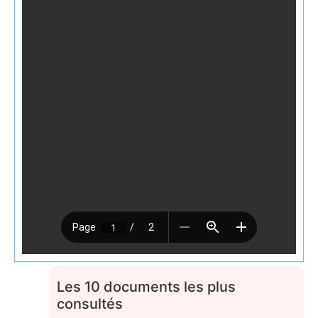
Les 10 documents les plus
consultés