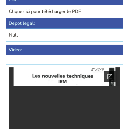
Cliquez ici pour télécharger le PDF
Depot legal:
Null
Video: