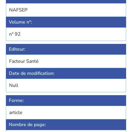
NAFSEP
Volume n°:
n° 92
Editeur:
Facteur Santé
Date de modification:
Null
Forme:
article
Nombre de page: