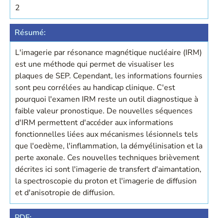
2
Résumé:
L'imagerie par résonance magnétique nucléaire (IRM)
est une méthode qui permet de visualiser les
plaques de SEP. Cependant, les informations fournies
sont peu corrélées au handicap clinique. C'est
pourquoi l'examen IRM reste un outil diagnostique à
faible valeur pronostique. De nouvelles séquences
d'IRM permettent d'accéder aux informations
fonctionnelles liées aux mécanismes lésionnels tels
que l'oedème, l'inflammation, la démyélinisation et la
perte axonale. Ces nouvelles techniques brièvement
décrites ici sont l'imagerie de transfert d'aimantation,
la spectroscopie du proton et l'imagerie de diffusion
et d'anisotropie de diffusion.
PDF: