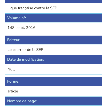
Ligue française contre la SEP
Volume n°:
148, sept. 2016
Editeur:
Le courrier de la SEP
Date de modification:
Null
Forme:
article
Nombre de page: