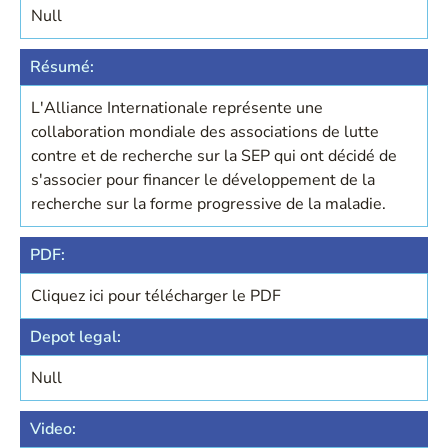
Null
Résumé:
L'Alliance Internationale représente une
collaboration mondiale des associations de lutte
contre et de recherche sur la SEP qui ont décidé de
s'associer pour financer le développement de la
recherche sur la forme progressive de la maladie.
PDF:
Cliquez ici pour télécharger le PDF
Depot legal:
Null
Video: