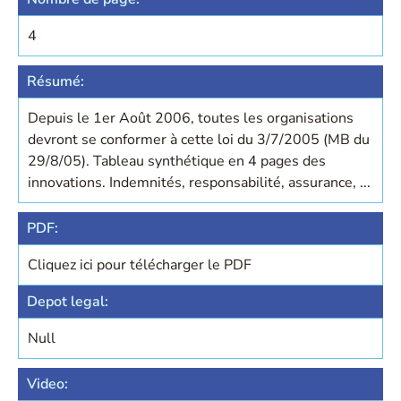
4
Résumé:
Depuis le 1er Août 2006, toutes les organisations
devront se conformer à cette loi du 3/7/2005 (MB du
29/8/05). Tableau synthétique en 4 pages des
innovations. Indemnités, responsabilité, assurance, ...
PDF:
Cliquez ici pour télécharger le PDF
Depot legal:
Null
Video: