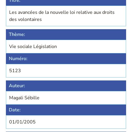
Titre:
Les avancées de la nouvelle loi relative aux droits
des volontaires
Thème:
Vie sociale Législation
Numéro:
5123
Auteur:
Magali Sébille
Date:
01/01/2005