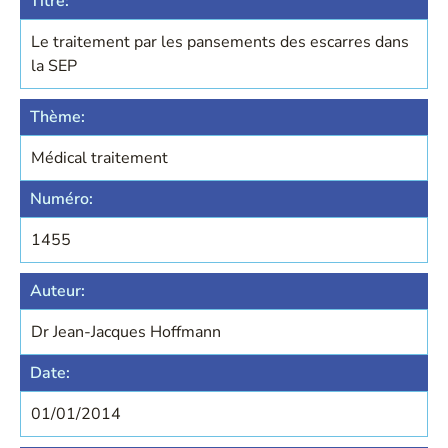
Titre:
Le traitement par les pansements des escarres dans
la SEP
Thème:
Médical traitement
Numéro:
1455
Auteur:
Dr Jean-Jacques Hoffmann
Date:
01/01/2014