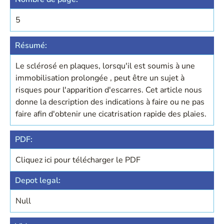
5
Résumé:
Le sclérosé en plaques, lorsqu'il est soumis à une
immobilisation prolongée , peut être un sujet à
risques pour l'apparition d'escarres. Cet article nous
donne la description des indications à faire ou ne pas
faire afin d'obtenir une cicatrisation rapide des plaies.
PDF:
Cliquez ici pour télécharger le PDF
Depot legal:
Null