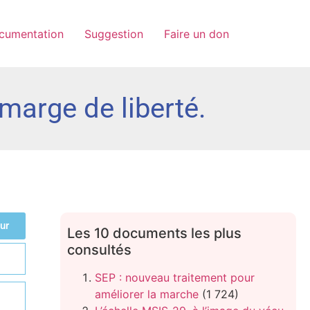
cumentation
Suggestion
Faire un don
 marge de liberté.
ur
Les 10 documents les plus
consultés
SEP : nouveau traitement pour
améliorer la marche
(1 724)