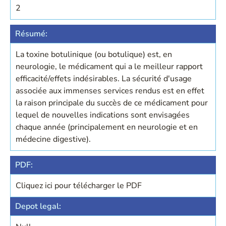
2
Résumé:
La toxine botulinique (ou botulique) est, en
neurologie, le médicament qui a le meilleur rapport
efficacité/effets indésirables. La sécurité d'usage
associée aux immenses services rendus est en effet
la raison principale du succès de ce médicament pour
lequel de nouvelles indications sont envisagées
chaque année (principalement en neurologie et en
médecine digestive).
PDF:
Cliquez ici pour télécharger le PDF
Depot legal: