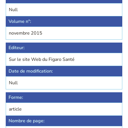
Null
Volume n°:
novembre 2015
Editeur:
Sur le site Web du Figaro Santé
Date de modification:
Null
Forme:
article
Nombre de page: