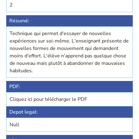
2
Résumé:
Technique qui permet d'essayer de nouvelles
expériences sur soi-même. L'enseignant présente de
nouvelles formes de mouvement qui demandent
moins d'effort. L'élève n'apprend pas quelque chose
de nouveau mais plutôt à abandonner de mauvaises
habitudes.
PDF:
Cliquez ici pour télécharger le PDF
Depot legal:
Null