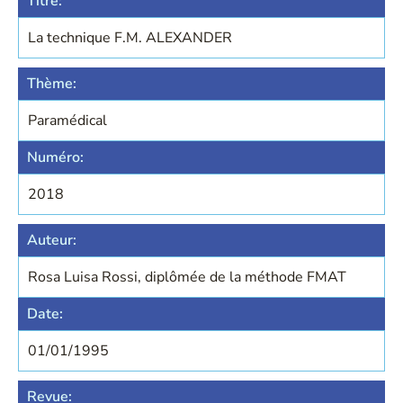
Titre:
La technique F.M. ALEXANDER
Thème:
Paramédical
Numéro:
2018
Auteur:
Rosa Luisa Rossi, diplômée de la méthode FMAT
Date:
01/01/1995
Revue: