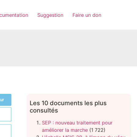
cumentation
Suggestion
Faire un don
ur
Les 10 documents les plus
consultés
SEP : nouveau traitement pour
améliorer la marche
(1 722)