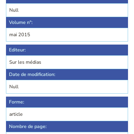
Null
Volume n°:
mai 2015
Editeur:
Sur les médias
Date de modification:
Null
Forme:
article
Nombre de page: