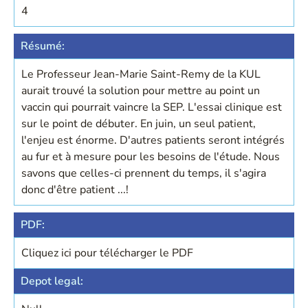
4
Résumé:
Le Professeur Jean-Marie Saint-Remy de la KUL
aurait trouvé la solution pour mettre au point un
vaccin qui pourrait vaincre la SEP. L'essai clinique est
sur le point de débuter. En juin, un seul patient,
l'enjeu est énorme. D'autres patients seront intégrés
au fur et à mesure pour les besoins de l'étude. Nous
savons que celles-ci prennent du temps, il s'agira
donc d'être patient ...!
PDF:
Cliquez ici pour télécharger le PDF
Depot legal: