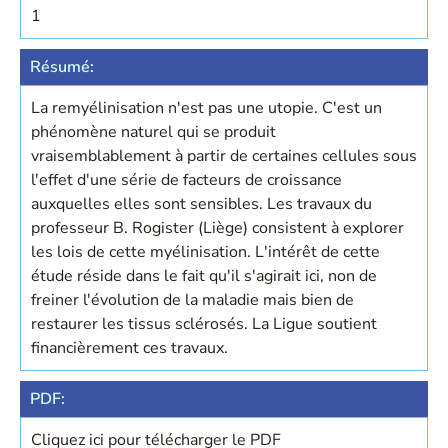
1
Résumé:
La remyélinisation n'est pas une utopie. C'est un
phénomène naturel qui se produit
vraisemblablement à partir de certaines cellules sous
l'effet d'une série de facteurs de croissance
auxquelles elles sont sensibles. Les travaux du
professeur B. Rogister (Liège) consistent à explorer
les lois de cette myélinisation. L'intérêt de cette
étude réside dans le fait qu'il s'agirait ici, non de
freiner l'évolution de la maladie mais bien de
restaurer les tissus sclérosés. La Ligue soutient
financièrement ces travaux.
PDF:
Cliquez ici pour télécharger le PDF