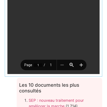
Les 10 documents les plus
consultés
SEP : nouveau traitement pour
améliorer la marche
(1 714)