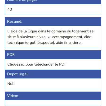
40
Résumé:
L'aide de la Ligue dans le domaine du logement se
situe à plusieurs niveaux : accompagnement, aide
technique (ergothérapeute), aide financière ..
PDF:
Cliquez ici pour télécharger le PDF
Depot legal:
Null
Video: