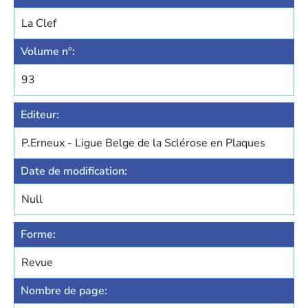
La Clef
Volume n°:
93
Editeur:
P.Erneux - Ligue Belge de la Sclérose en Plaques
Date de modification:
Null
Forme:
Revue
Nombre de page: