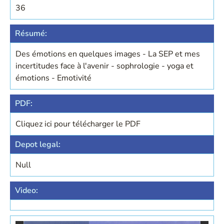
36
Résumé:
Des émotions en quelques images - La SEP et mes
incertitudes face à l'avenir - sophrologie - yoga et
émotions - Emotivité
PDF:
Cliquez ici pour télécharger le PDF
Depot legal:
Null
Video: