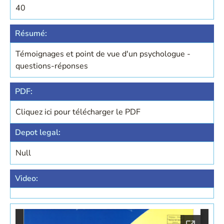
40
Résumé:
Témoignages et point de vue d'un psychologue -
questions-réponses
PDF:
Cliquez ici pour télécharger le PDF
Depot legal:
Null
Video: