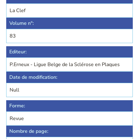
La Clef
Volume n°:
83
Editeur:
P.Erneux - Ligue Belge de la Sclérose en Plaques
Date de modification:
Null
Forme:
Revue
Nombre de page: