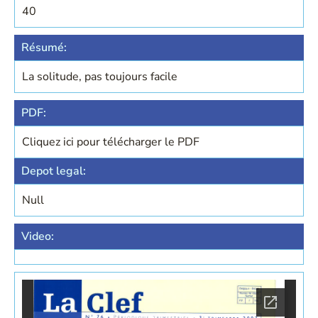
40
Résumé:
La solitude, pas toujours facile
PDF:
Cliquez ici pour télécharger le PDF
Depot legal:
Null
Video: