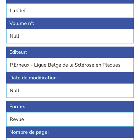
La Clef
Volume n°:
Null
Editeur:
P.Erneux - Ligue Belge de la Sclérose en Plaques
Date de modification:
Null
Forme:
Revue
Nombre de page: