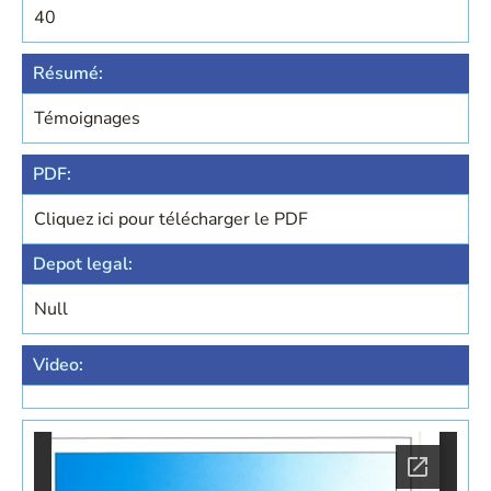
40
Résumé:
Témoignages
PDF:
Cliquez ici pour télécharger le PDF
Depot legal:
Null
Video: