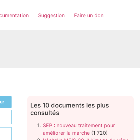
cumentation
Suggestion
Faire un don
ur
Les 10 documents les plus
consultés
SEP : nouveau traitement pour
améliorer la marche
(1 720)