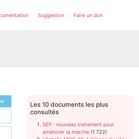
cumentation
Suggestion
Faire un don
ur
Les 10 documents les plus
consultés
SEP : nouveau traitement pour
améliorer la marche
(1 722)