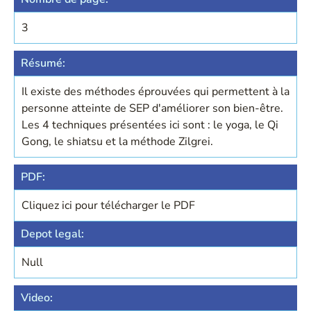
3
Résumé:
Il existe des méthodes éprouvées qui permettent à la
personne atteinte de SEP d'améliorer son bien-être.
Les 4 techniques présentées ici sont : le yoga, le Qi
Gong, le shiatsu et la méthode Zilgrei.
PDF:
Cliquez ici pour télécharger le PDF
Depot legal:
Null
Video: