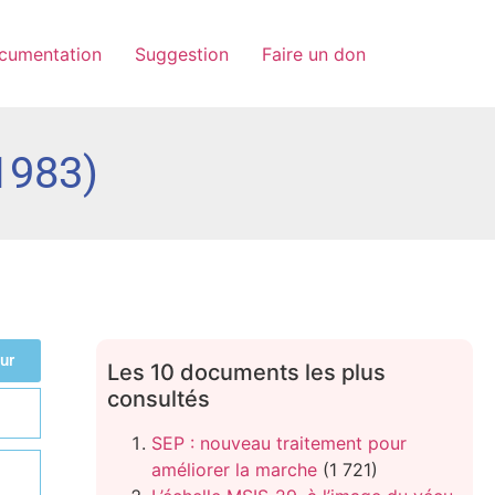
cumentation
Suggestion
Faire un don
1983)
ur
Les 10 documents les plus
consultés
SEP : nouveau traitement pour
améliorer la marche
(1 721)