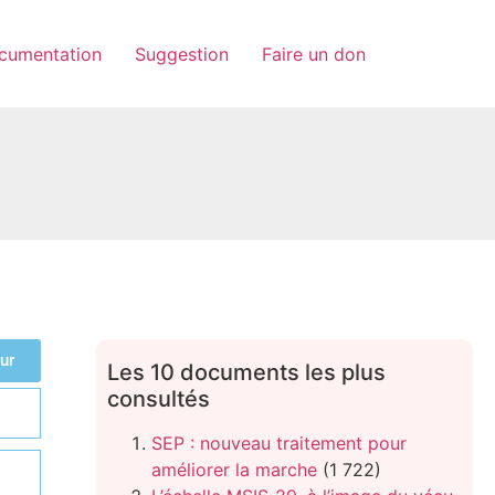
cumentation
Suggestion
Faire un don
ur
Les 10 documents les plus
consultés
SEP : nouveau traitement pour
améliorer la marche
(1 722)