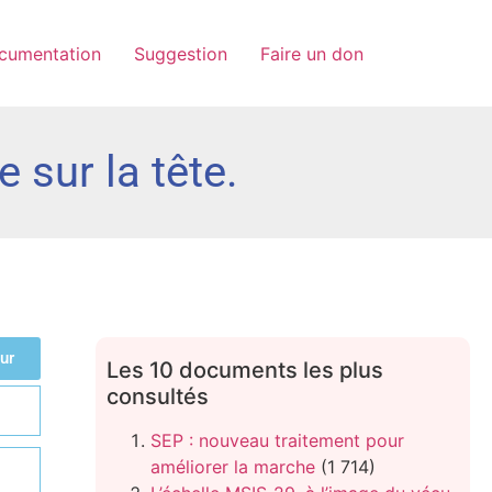
cumentation
Suggestion
Faire un don
 sur la tête.
ur
Les 10 documents les plus
consultés
SEP : nouveau traitement pour
améliorer la marche
(1 714)