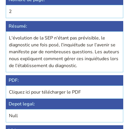
2
Résumé:
L'évolution de la SEP n'étant pas prévisible, le
diagnostic une fois posé, l'inquiétude sur l'avenir se
manifeste par de nombreuses questions. Les auteurs
nous expliquent comment gérer ces inquiétudes lors
de l'établissement du diagnostic.
PDF:
Cliquez ici pour télécharger le PDF
Depot legal:
Null