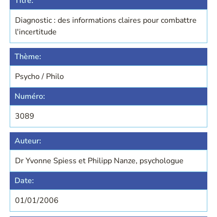
Titre:
Diagnostic : des informations claires pour combattre
l'incertitude
Thème:
Psycho / Philo
Numéro:
3089
Auteur:
Dr Yvonne Spiess et Philipp Nanze, psychologue
Date:
01/01/2006