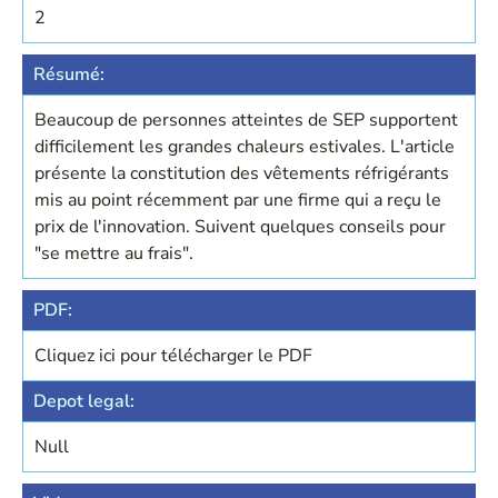
2
Résumé:
Beaucoup de personnes atteintes de SEP supportent
difficilement les grandes chaleurs estivales. L'article
présente la constitution des vêtements réfrigérants
mis au point récemment par une firme qui a reçu le
prix de l'innovation. Suivent quelques conseils pour
"se mettre au frais".
PDF:
Cliquez ici pour télécharger le PDF
Depot legal:
Null