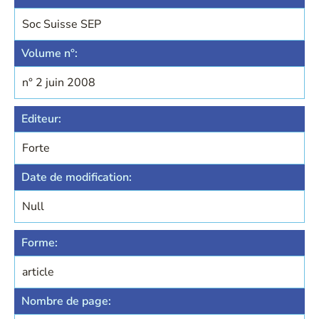
Soc Suisse SEP
Volume n°:
n° 2 juin 2008
Editeur:
Forte
Date de modification:
Null
Forme:
article
Nombre de page: