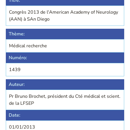
Titre:
Congrès 2013 de l'American Academy of Neurology
(AAN) à SAn Diego
Thème:
Médical recherche
Numéro:
1439
Auteur:
Pr Bruno Brochet, président du Cté médical et scient.
de la LFSEP
Date:
01/01/2013