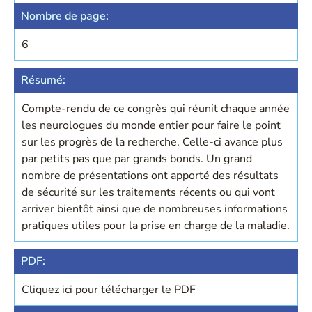
Nombre de page:
6
Résumé:
Compte-rendu de ce congrès qui réunit chaque année
les neurologues du monde entier pour faire le point
sur les progrès de la recherche. Celle-ci avance plus
par petits pas que par grands bonds. Un grand
nombre de présentations ont apporté des résultats
de sécurité sur les traitements récents ou qui vont
arriver bientôt ainsi que de nombreuses informations
pratiques utiles pour la prise en charge de la maladie.
PDF:
Cliquez ici pour télécharger le PDF