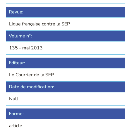
Revue:
Ligue française contre la SEP
Volume n°:
135 - mai 2013
Editeur:
Le Courrier de la SEP
Date de modification:
Null
Forme:
article