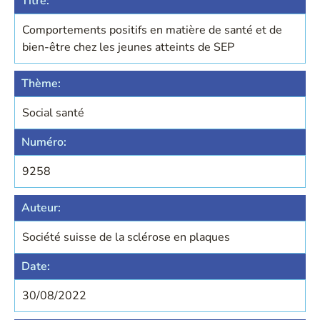
Titre:
Comportements positifs en matière de santé et de
bien-être chez les jeunes atteints de SEP
Thème:
Social santé
Numéro:
9258
Auteur:
Société suisse de la sclérose en plaques
Date:
30/08/2022