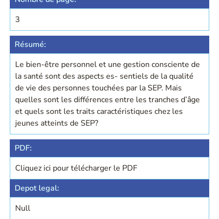
3
Résumé:
Le bien-être personnel et une gestion consciente de
la santé sont des aspects es- sentiels de la qualité
de vie des personnes touchées par la SEP. Mais
quelles sont les différences entre les tranches d’âge
et quels sont les traits caractéristiques chez les
jeunes atteints de SEP?
PDF:
Cliquez ici pour télécharger le PDF
Depot legal:
Null