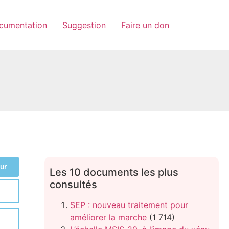
cumentation
Suggestion
Faire un don
ur
Les 10 documents les plus
consultés
SEP : nouveau traitement pour
améliorer la marche
(1 714)