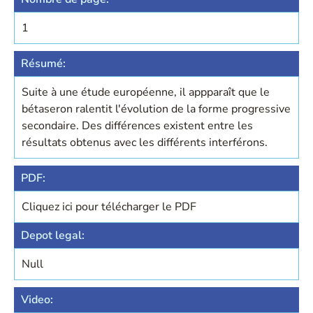
1
Résumé:
Suite à une étude européenne, il appparaît que le
bétaseron ralentit l'évolution de la forme progressive
secondaire. Des différences existent entre les
résultats obtenus avec les différents interférons.
PDF:
Cliquez ici pour télécharger le PDF
Depot legal:
Null
Video: