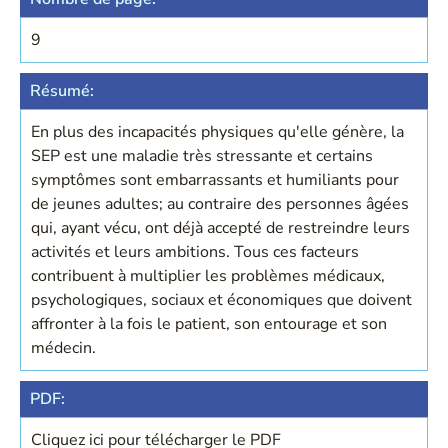
9
Résumé:
En plus des incapacités physiques qu'elle génère, la
SEP est une maladie très stressante et certains
symptômes sont embarrassants et humiliants pour
de jeunes adultes; au contraire des personnes âgées
qui, ayant vécu, ont déjà accepté de restreindre leurs
activités et leurs ambitions. Tous ces facteurs
contribuent à multiplier les problèmes médicaux,
psychologiques, sociaux et économiques que doivent
affronter à la fois le patient, son entourage et son
médecin.
PDF:
Cliquez ici pour télécharger le PDF