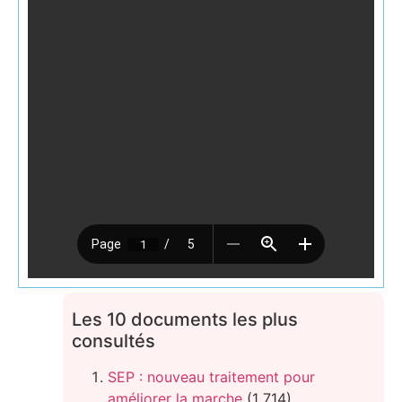
Les 10 documents les plus
consultés
SEP : nouveau traitement pour
améliorer la marche
(1 714)