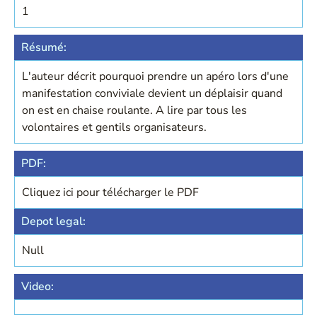
1
Résumé:
L'auteur décrit pourquoi prendre un apéro lors d'une
manifestation conviviale devient un déplaisir quand
on est en chaise roulante. A lire par tous les
volontaires et gentils organisateurs.
PDF:
Cliquez ici pour télécharger le PDF
Depot legal:
Null
Video: