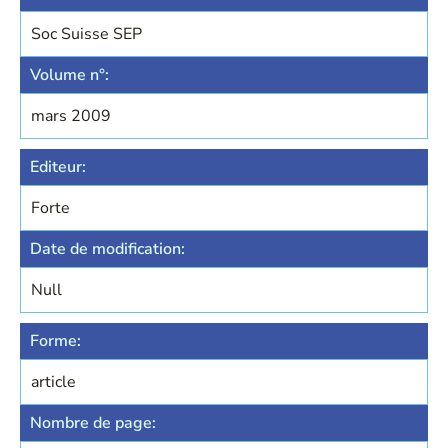
Soc Suisse SEP
Volume n°:
mars 2009
Editeur:
Forte
Date de modification:
Null
Forme:
article
Nombre de page: